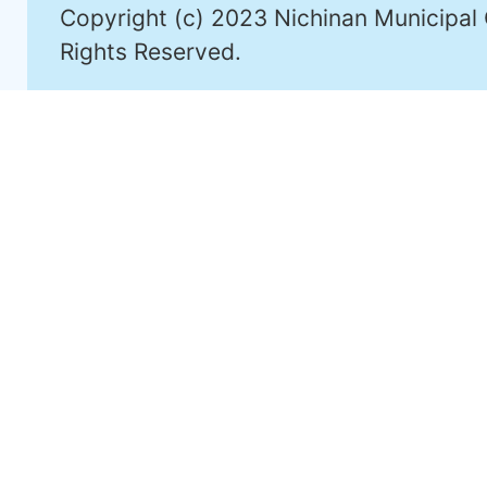
Copyright (c) 2023 Nichinan Municipal 
Rights Reserved.