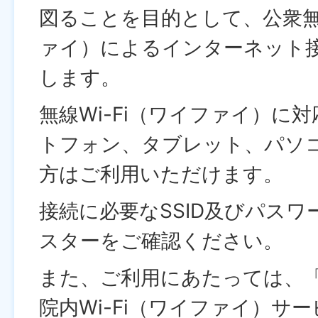
図ることを目的として、公衆無線
ァイ）によるインターネット
します。
無線Wi-Fi（ワイファイ）に
トフォン、タブレット、パソ
方はご利用いただけます。
接続に必要なSSID及びパス
スターをご確認ください。
また、ご利用にあたっては、
院内Wi-Fi（ワイファイ）サ