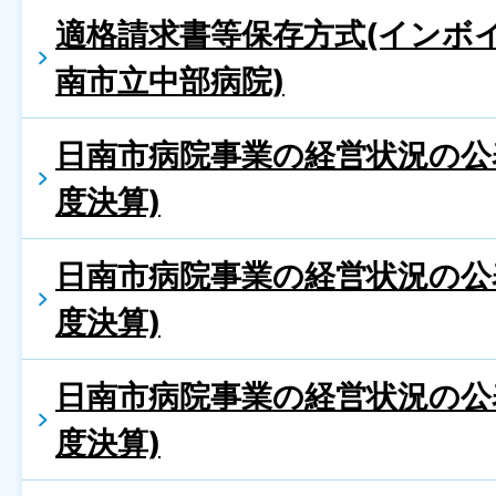
適格請求書等保存方式(インボイ
南市立中部病院)
日南市病院事業の経営状況の公
度決算)
日南市病院事業の経営状況の公
度決算)
日南市病院事業の経営状況の公
度決算)