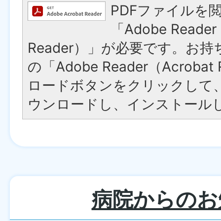
PDFファイルを
「Adobe Reader
Reader）」が必要です。お
の「Adobe Reader（Acroba
ロードボタンをクリックして
ウンロードし、インストール
病院からのお