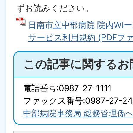
ずお読みください。
日南市立中部病院 院内Wiー
サービス利用規約 (PDFファイル
この記事に関するお
電話番号:0987-27-1111
ファックス番号:0987-27-24
中部病院事務局 総務管理係