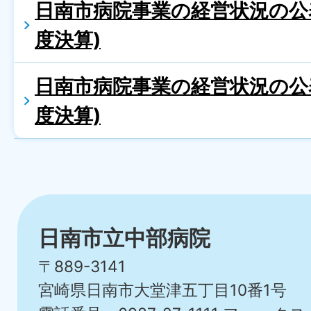
日南市病院事業の経営状況の公
度決算)
日南市病院事業の経営状況の公
度決算)
日南市立中部病院
〒889-3141
宮崎県日南市大堂津五丁目10番1号