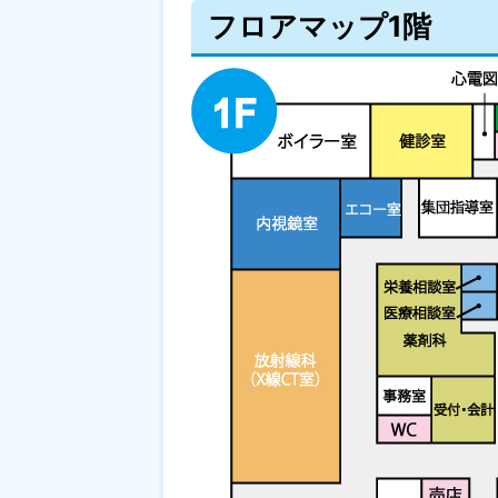
フロアマップ1階