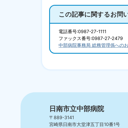
この記事に関するお問
電話番号:0987-27-1111
ファックス番号:0987-27-2479
中部病院事務局 総務管理係への
日南市立中部病院
〒889-3141
宮崎県日南市大堂津五丁目10番1号