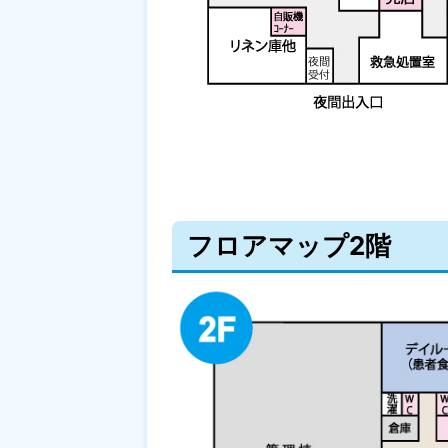
フロアマップ2階