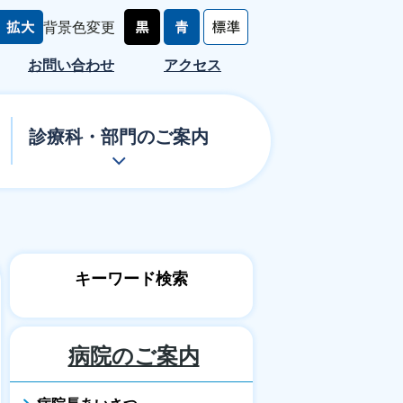
背景色変更
お問い合わせ
アクセス
診療科・部門のご案内
キーワード検索
病院のご案内