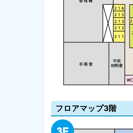
フロアマップ3階