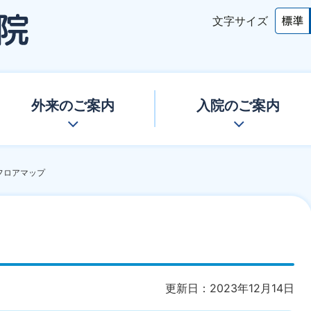
文字サイズ
外来のご案内
入院のご案内
フロアマップ
更新日：2023年12月14日