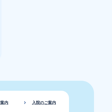
ご案内
入院のご案内