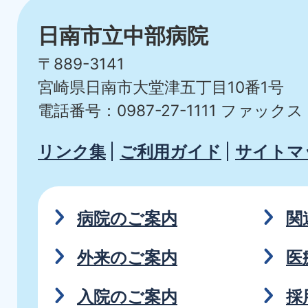
日南市立中部病院
〒889-3141
宮崎県日南市大堂津五丁目10番1号
電話番号：0987-27-1111
ファックス：0
リンク集
ご利用ガイド
サイトマ
病院のご案内
関
外来のご案内
医
入院のご案内
採