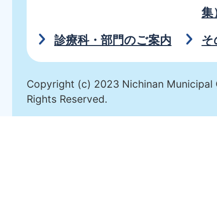
集
診療科・部門のご案内
そ
Copyright (c) 2023 Nichinan Municipal 
Rights Reserved.