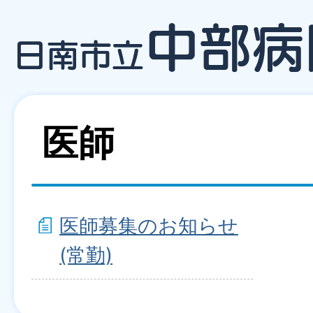
医師
医師募集のお知らせ
(常勤)