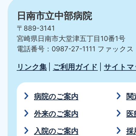
日南市立中部病院
〒889-3141
宮崎県日南市大堂津五丁目10番1号
電話番号：0987-27-1111
ファックス：0
リンク集
ご利用ガイド
サイトマ
病院のご案内
関
外来のご案内
医
入院のご案内
採