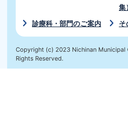
集
診療科・部門のご案内
そ
Copyright (c) 2023 Nichinan Municipal 
Rights Reserved.