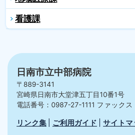
看護課
日南市立中部病院
〒889-3141
宮崎県日南市大堂津五丁目10番1号
電話番号：0987-27-1111
ファックス：0
リンク集
ご利用ガイド
サイトマ