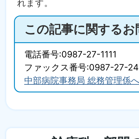
れます。
この記事に関するお
電話番号:0987-27-1111
ファックス番号:0987-27-24
中部病院事務局 総務管理係