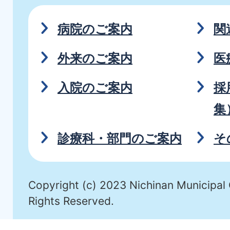
病院のご案内
関
外来のご案内
医
入院のご案内
採
集
診療科・部門のご案内
そ
Copyright (c) 2023 Nichinan Municipal 
Rights Reserved.