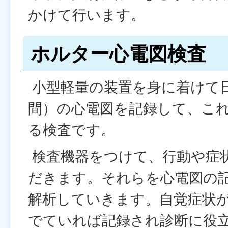
かけて行います。
ホルター心電図検査
小型軽量の装置を身に着けて日
間）の心電図を記録して、こ
る検査です。
検査機器をつけて、行動や症
だきます。それらを心電図の
解析していきます。自覚症状
でていれば記録され診断に役