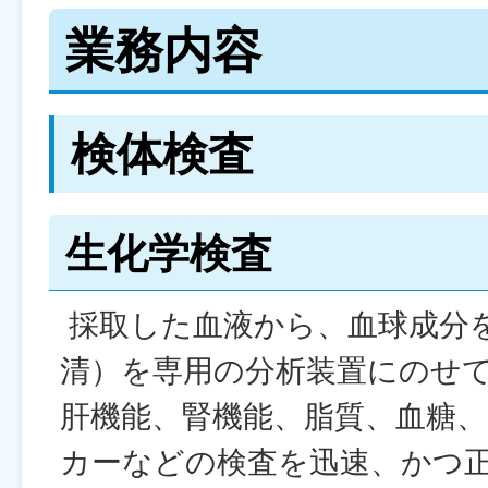
業務内容
検体検査
生化学検査
採取した血液から、血球成分
清）を専用の分析装置にのせ
肝機能、腎機能、脂質、血糖、
カーなどの検査を迅速、かつ