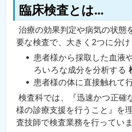
臨床検査とは…
治療の効果判定や病気の状態
要な検査で、大きく2つに分け
患者様から採取した血液
ろいろな成分を分析する
患者様の体に直接触れて
検査科では、『迅速かつ正確
様の診療支援を行うこと』を理
査技師で検査業務を行ってい