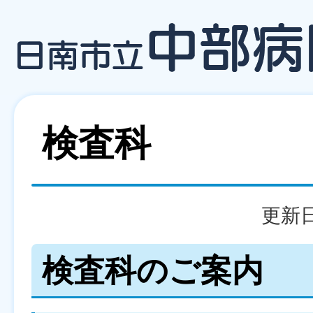
検査科
更新日
検査科のご案内