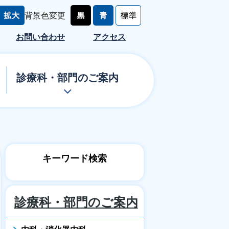
背景色変更
お問い合わせ
アクセス
診療科・部門のご案内
キーワード検索
診療科・部門のご案内