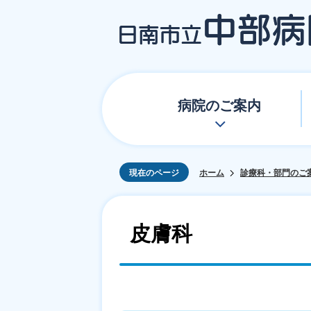
病院のご案内
現在のページ
ホーム
診療科・部門のご
皮膚科