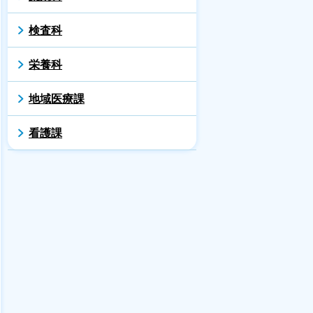
検査科
栄養科
地域医療課
看護課