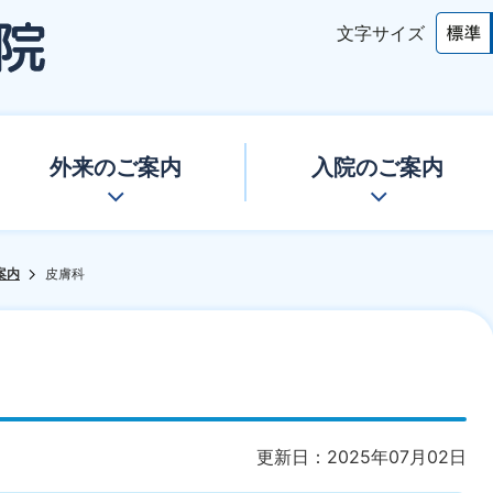
文字サイズ
外来のご案内
入院のご案内
案内
皮膚科
更新日：2025年07月02日