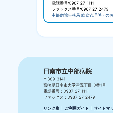
電話番号:0987-27-1111
ファックス番号:0987-27-2479
中部病院事務局 総務管理係への
日南市立中部病院
〒889-3141
宮崎県日南市大堂津五丁目10番1号
電話番号：0987-27-1111
ファックス：0987-27-2479
リンク集
ご利用ガイド
サイトマ