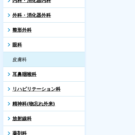
内科・消化器内科
外科・消化器外科
整形外科
眼科
皮膚科
耳鼻咽喉科
リハビリテーション科
精神科(物忘れ外来)
放射線科
薬剤科